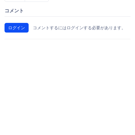
コメント
ログイン
コメントするにはログインする必要があります。