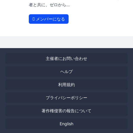
者と共に、ゼロから...
メンバーになる
主催者にお問い合わせ
ヘルプ
利用規約
プライバシーポリシー
著作権侵害の報告について
English