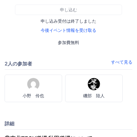
申し込む
申し込み受付は終了しました
今後イベント情報を受け取る
参加費無料
すべて見る
2人の参加者
小野 伶也
磯部 陸人
詳細