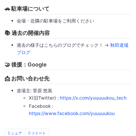
🚗 駐車場について
会場・近隣の駐車場をご利用ください
📚 過去の開催内容
過去の様子はこちらのブログでチェック！ →
秋田道場
ブログ
🤝 後援：Google
📩 お問い合わせ先
道場主: 菅原 悠嵩
X(旧Twitter) :
https://x.com/yuuuuukou_tech
Facebook :
https://www.facebook.com/yuuuuukou
シェア
ツイート