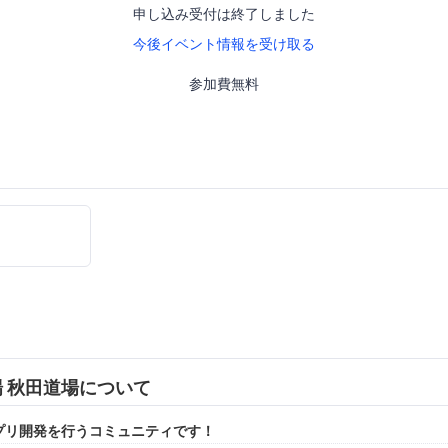
申し込み受付は終了しました
今後イベント情報を受け取る
参加費無料
場 秋田道場について
idアプリ開発を行うコミュニティです！