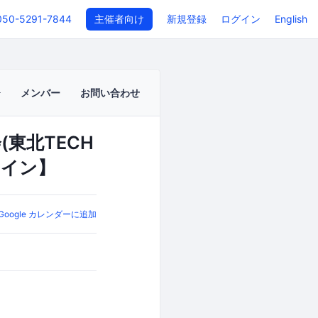
050-5291-7844
主催者向け
新規登録
ログイン
English
メンバー
お問い合わせ
東北TECH
ライン】
Google カレンダーに追加