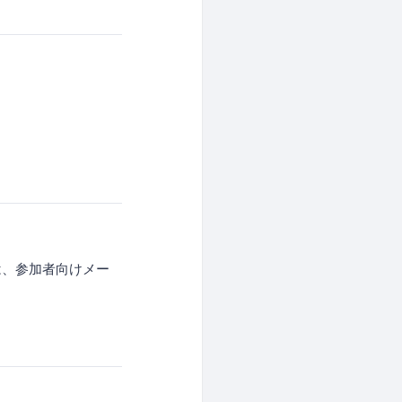
は、参加者向けメー