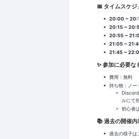
📅 タイムスケ
20:00 ~ 20:
20:15 ~ 20:
20:55 ~ 21:
21:05 ~ 21:
21:45 ~ 22:
✨ 参加に必要な
費用：無料
持ち物：ノー
Disc
ルにて
初心者
📚 過去の開催内
過去の様子は