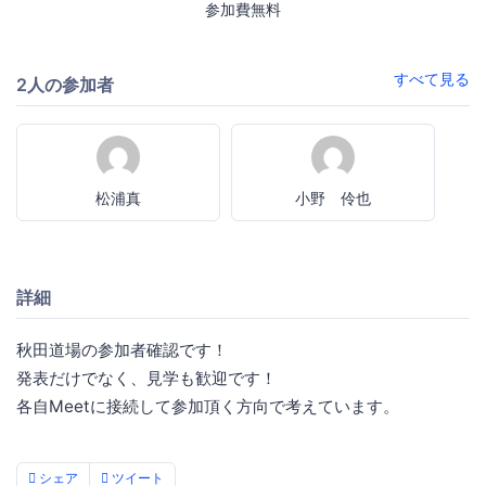
参加費無料
すべて見る
2人の参加者
松浦真
小野 伶也
詳細
秋田道場の参加者確認です！
発表だけでなく、見学も歓迎です！
各自Meetに接続して参加頂く方向で考えています。
シェア
ツイート