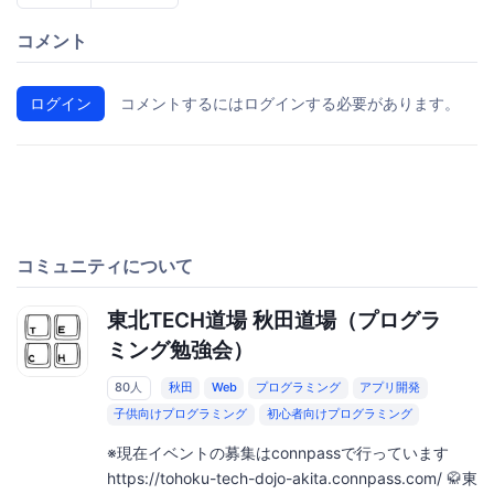
コメント
ログイン
コメントするにはログインする必要があります。
コミュニティについて
東北TECH道場 秋田道場（プログラ
ミング勉強会）
80人
秋田
Web
プログラミング
アプリ開発
子供向けプログラミング
初心者向けプログラミング
※現在イベントの募集はconnpassで行っています
https://tohoku-tech-dojo-akita.connpass.com/ 🥋東