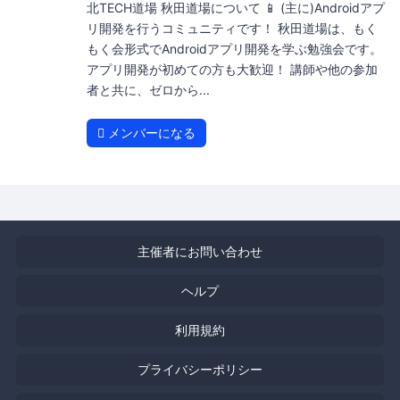
北TECH道場 秋田道場について 📱 (主に)Androidアプ
リ開発を行うコミュニティです！ 秋田道場は、もく
もく会形式でAndroidアプリ開発を学ぶ勉強会です。
アプリ開発が初めての方も大歓迎！ 講師や他の参加
者と共に、ゼロから...
メンバーになる
主催者にお問い合わせ
ヘルプ
利用規約
プライバシーポリシー