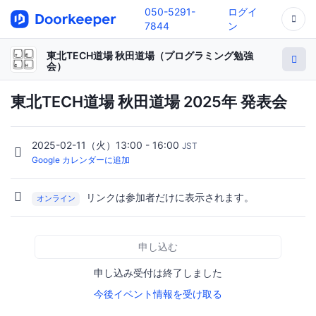
050-5291-
ログイ
7844
ン
東北TECH道場 秋田道場（プログラミング勉強
会）
東北TECH道場 秋田道場 2025年 発表会
2025-02-11（火）13:00 - 16:00
JST
Google カレンダーに追加
リンクは参加者だけに表示されます。
オンライン
申し込む
申し込み受付は終了しました
今後イベント情報を受け取る