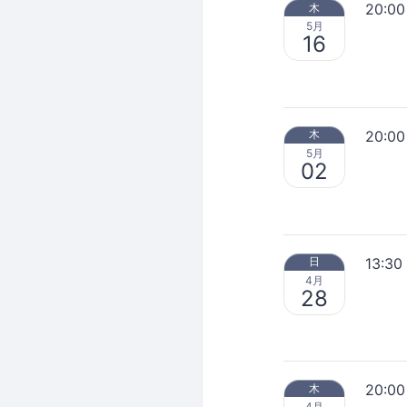
20:00
木
5月
16
20:00
木
5月
02
13:30
日
4月
28
20:00
木
4月