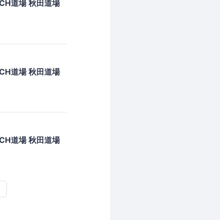
CH道場 秋田道場
CH道場 秋田道場
CH道場 秋田道場
後