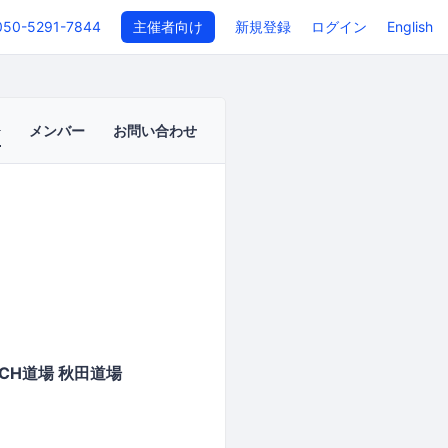
050-5291-7844
主催者向け
新規登録
ログイン
English
メンバー
お問い合わせ
CH道場 秋田道場