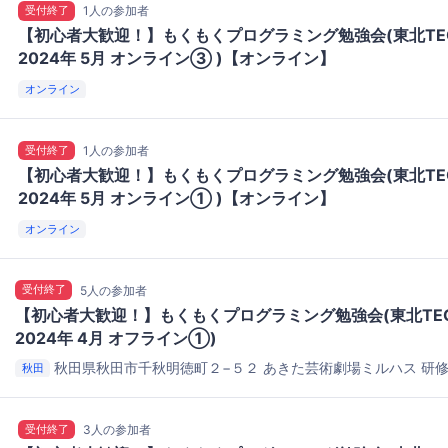
受付終了
1人の参加者
【初心者大歓迎！】もくもくプログラミング勉強会(東北TE
2024年 5月 オンライン③ )【オンライン】
オンライン
受付終了
1人の参加者
【初心者大歓迎！】もくもくプログラミング勉強会(東北TE
2024年 5月 オンライン① )【オンライン】
オンライン
受付終了
5人の参加者
【初心者大歓迎！】もくもくプログラミング勉強会(東北TEC
2024年 4月 オフライン①)
秋田県秋田市千秋明徳町２−５２
あきた芸術劇場ミルハス 研
秋田
受付終了
3人の参加者