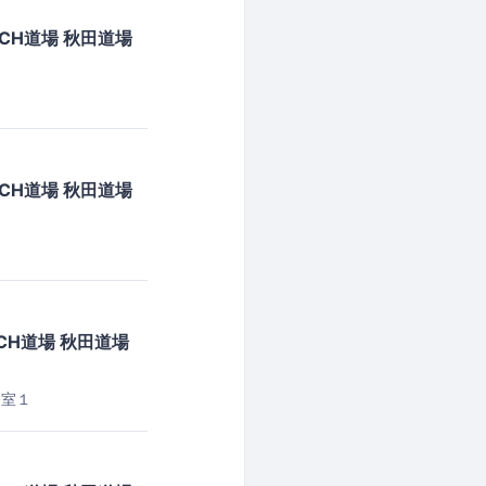
CH道場 秋田道場
CH道場 秋田道場
H道場 秋田道場
修室１