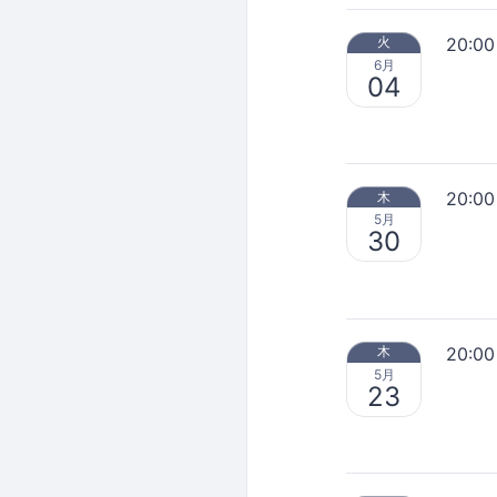
20:00
火
6月
04
20:00
木
5月
30
20:00
木
5月
23