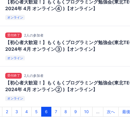
【初心者大歓迎！】もくもくプログラミング勉強会(東北TE
2024年 4月 オンライン④ )【オンライン】
オンライン
受付終了
2人の参加者
【初心者大歓迎！】もくもくプログラミング勉強会(東北TE
2024年 4月 オンライン③ )【オンライン】
オンライン
受付終了
2人の参加者
【初心者大歓迎！】もくもくプログラミング勉強会(東北TE
2024年 4月 オンライン② )【オンライン】
オンライン
2
3
4
5
6
7
8
9
10
...
次へ
最