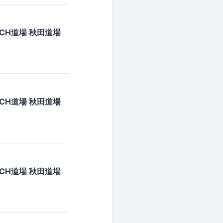
CH道場 秋田道場
CH道場 秋田道場
CH道場 秋田道場