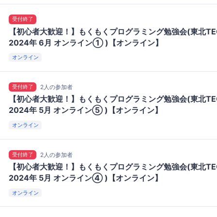
受付終了
【初心者大歓迎！】もくもくプログラミング勉強会(東北TE
2024年 6月 オンライン① )【オンライン】
オンライン
受付終了
2人の参加者
【初心者大歓迎！】もくもくプログラミング勉強会(東北TE
2024年 5月 オンライン⑤ )【オンライン】
オンライン
受付終了
2人の参加者
【初心者大歓迎！】もくもくプログラミング勉強会(東北TE
2024年 5月 オンライン④ )【オンライン】
オンライン