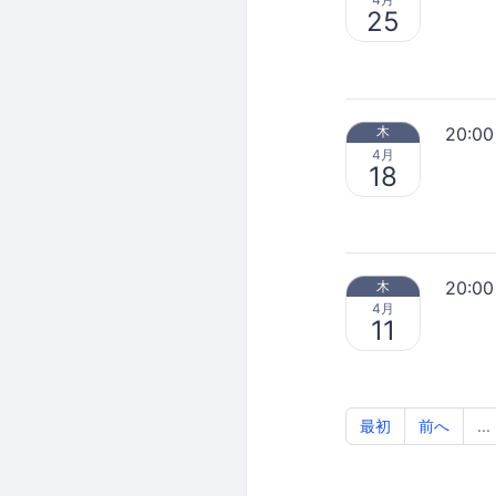
25
20:00
木
4月
18
20:00
木
4月
11
最初
前へ
...