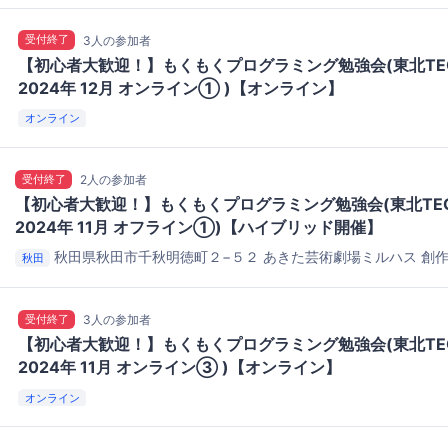
受付終了
3人の参加者
【初心者大歓迎！】もくもくプログラミング勉強会(東北TE
2024年 12月 オンライン① )【オンライン】
オンライン
受付終了
2人の参加者
【初心者大歓迎！】もくもくプログラミング勉強会(東北TEC
2024年 11月 オフライン①)【ハイブリッド開催】
秋田県秋田市千秋明徳町２−５２
あきた芸術劇場ミルハス 創
秋田
受付終了
3人の参加者
【初心者大歓迎！】もくもくプログラミング勉強会(東北TE
2024年 11月 オンライン③ )【オンライン】
オンライン