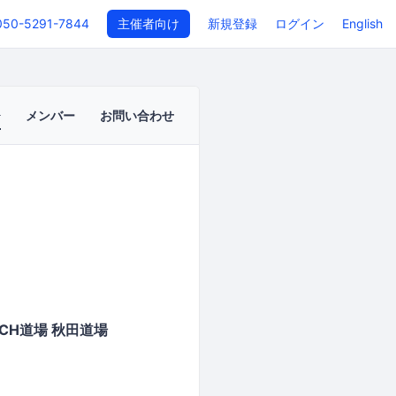
050-5291-7844
主催者向け
新規登録
ログイン
English
メンバー
お問い合わせ
CH道場 秋田道場