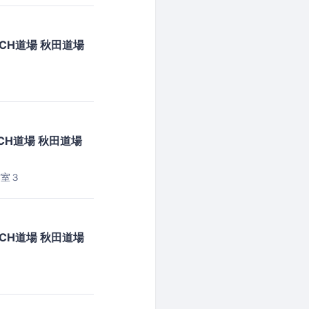
CH道場 秋田道場
H道場 秋田道場
作室３
CH道場 秋田道場