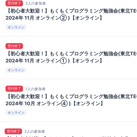
受付終了
2人の参加者
【初心者大歓迎！】もくもくプログラミング勉強会(東北TE
2024年 11月 オンライン② )【オンライン】
オンライン
受付終了
【初心者大歓迎！】もくもくプログラミング勉強会(東北TE
2024年 11月 オンライン① )【オンライン】
オンライン
受付終了
1人の参加者
【初心者大歓迎！】もくもくプログラミング勉強会(東北TE
2024年 10月 オンライン④ )【オンライン】
オンライン
受付終了
2人の参加者