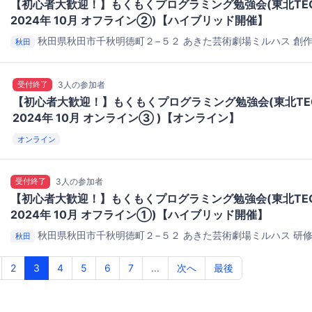
【初心者大歓迎！】もくもくプログラミング勉強会(東北TEC
2024年 10月 オフライン②)【ハイブリッド開催】
秋田県秋田市千秋明徳町２−５２
あきた芸術劇場ミルハス 創
秋田
受付終了
3人の参加者
【初心者大歓迎！】もくもくプログラミング勉強会(東北TE
2024年 10月 オンライン③ )【オンライン】
オンライン
受付終了
3人の参加者
【初心者大歓迎！】もくもくプログラミング勉強会(東北TEC
2024年 10月 オフライン①)【ハイブリッド開催】
秋田県秋田市千秋明徳町２−５２
あきた芸術劇場ミルハス 研
秋田
2
3
4
5
6
7
...
次へ
最後