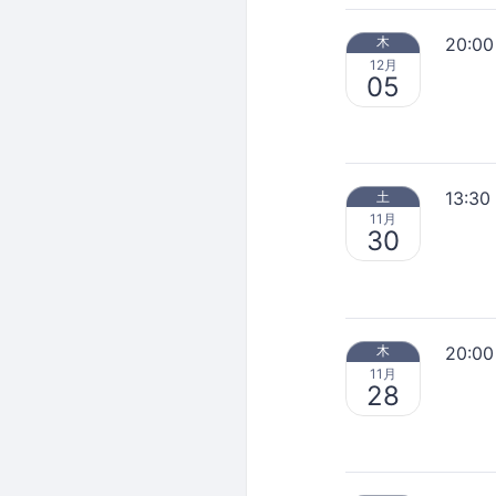
20:00
木
12月
05
13:30
土
11月
30
20:00
木
11月
28