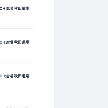
CH道場 秋田道場
CH道場 秋田道場
CH道場 秋田道場