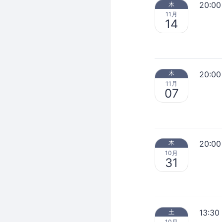
20:00
木
11月
14
20:00
木
11月
07
20:00
木
10月
31
13:30
土
10月