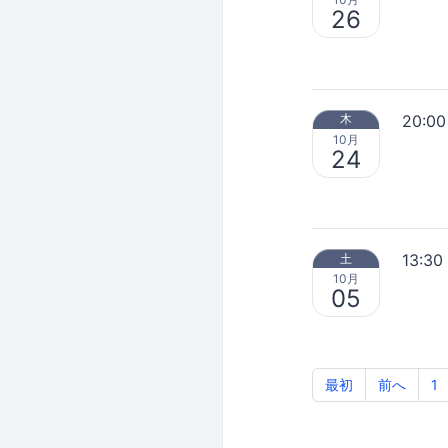
26
20:00
木
10月
24
13:30
土
10月
05
最初
前へ
1